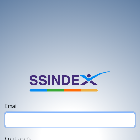
Email
Contraseña