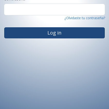
¿Olvidaste tu contraseña?