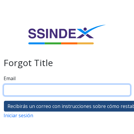
Forgot Title
Email
Iniciar sesión